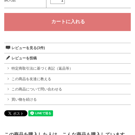
レビューを見る(3件)
レビューを投稿
特定商取引法に基づく表記（返品等）
この商品を友達に教える
この商品について問い合わせる
買い物を続ける
この商品を購入した人は、こんな商品も購入しています