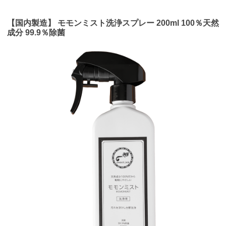
【国内製造】 モモンミスト洗浄スプレー 200ml 100％天然
成分 99.9％除菌