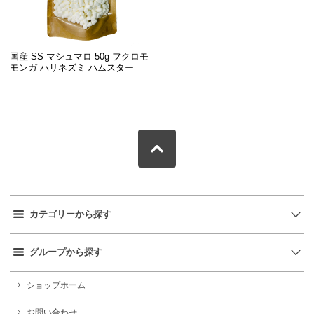
国産 SS マシュマロ 50g フクロモ
モンガ ハリネズミ ハムスター
カテゴリーから探す
グループから探す
ショップホーム
お問い合わせ