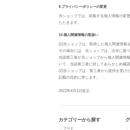
9.プライバシーポリシーの変更
当ショップでは、収集する個人情報の変
ただきます。
10.個人関連情報の取扱い
(1)当ショップは、取得した個人関連情
その場合には、当ショップは、法令に基づく
当該第三者が当ショップから個人関連情
いて、当該第三者に対してあらかじめ確
(2)当ショップは、第三者から提供を受
記載の目的に準じます。
2022年4月1日改正
カテゴリーから探す
グ
フード