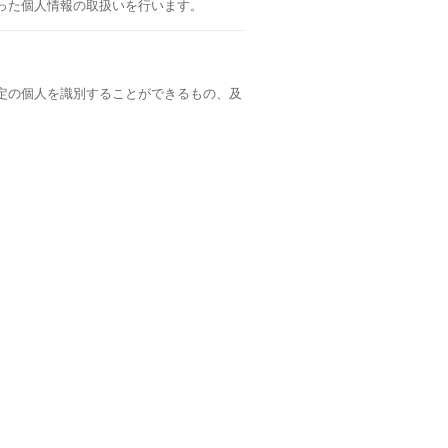
った個人情報の取扱いを行います。
定の個人を識別することができるもの、及