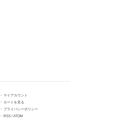
マイアカウント
カートを見る
プライバシーポリシー
RSS
/
ATOM