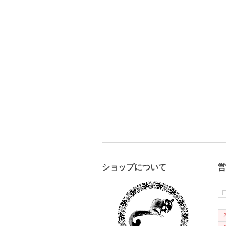
ショップについて
営