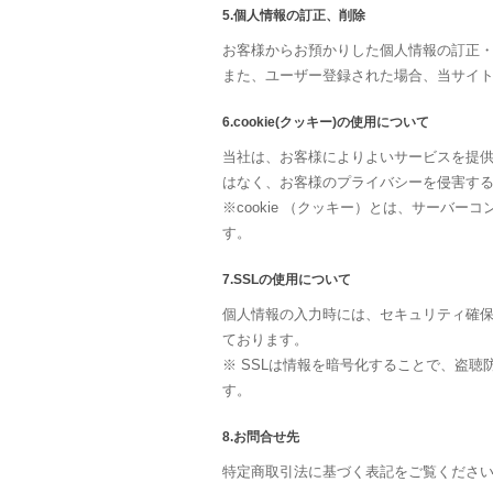
5.個人情報の訂正、削除
お客様からお預かりした個人情報の訂正
また、ユーザー登録された場合、当サイ
6.cookie(クッキー)の使用について
当社は、お客様によりよいサービスを提供
はなく、お客様のプライバシーを侵害す
※cookie （クッキー）とは、サー
す。
7.SSLの使用について
個人情報の入力時には、セキュリティ確保のた
ております。
※ SSLは情報を暗号化することで、盗
す。
8.お問合せ先
特定商取引法に基づく表記をご覧くださ