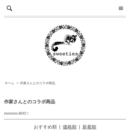
ホーム
>
作家さんとのコラボ商品
作家さんとのコラボ商品
momons BOO！
おすすめ順
|
価格順
|
新着順