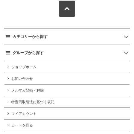
カテゴリーから探す
グループから探す
ショップホーム
お問い合わせ
メルマガ登録・解除
特定商取引法に基づく表記
マイアカウント
カートを見る