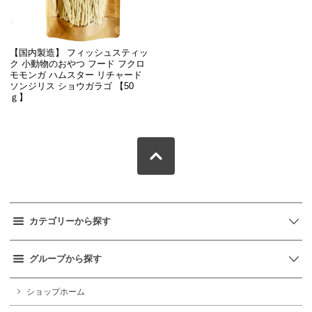
【国内製造】 フィッシュスティッ
ク 小動物のおやつ フード フクロ
モモンガ ハムスター リチャード
ソンジリス ショウガラゴ 【50
ｇ】
カテゴリーから探す
グループから探す
ショップホーム