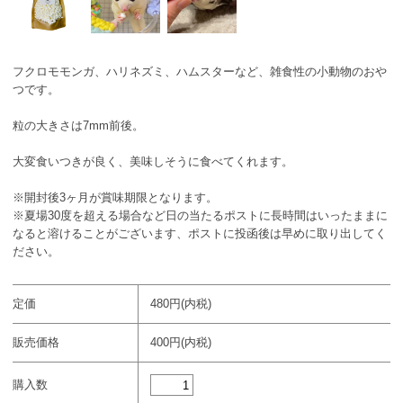
フクロモモンガ、ハリネズミ、ハムスターなど、雑食性の小動物のおや
つです。
粒の大きさは7mm前後。
大変食いつきが良く、美味しそうに食べてくれます。
※開封後3ヶ月が賞味期限となります。
※夏場30度を超える場合など日の当たるポストに長時間はいったままに
なると溶けることがございます、ポストに投函後は早めに取り出してく
ださい。
定価
480円(内税)
販売価格
400円(内税)
購入数