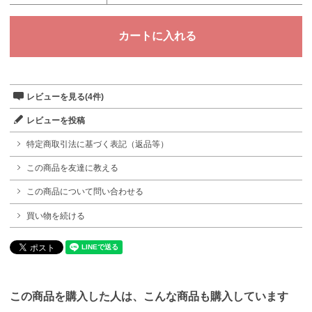
レビューを見る(4件)
レビューを投稿
特定商取引法に基づく表記（返品等）
この商品を友達に教える
この商品について問い合わせる
買い物を続ける
この商品を購入した人は、こんな商品も購入しています