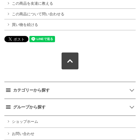
この商品を友達に教える
この商品について問い合わせる
買い物を続ける
カテゴリーから探す
グループから探す
ショップホーム
お問い合わせ