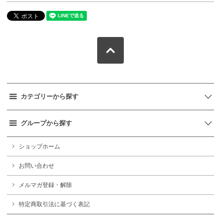
カテゴリーから探す
グループから探す
ショップホーム
お問い合わせ
メルマガ登録・解除
特定商取引法に基づく表記