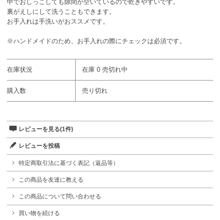
中でおしっこしても隙間が空いているので乾きやすいです。
裏がえしにして洗うこともできます。
お手入れは手洗いがおススメです。
※ハンドメイドのため、お手入れの際にチェックは必須です。
在庫状況
在庫 0 売切れ中
購入数
売り切れ
レビューを見る(1件)
レビューを投稿
特定商取引法に基づく表記（返品等）
この商品を友達に教える
この商品について問い合わせる
買い物を続ける