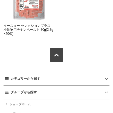
イースター セレクションプラス
小動物用チキンペースト 50g(2.5g
×20個)
カテゴリーから探す
グループから探す
ショップホーム