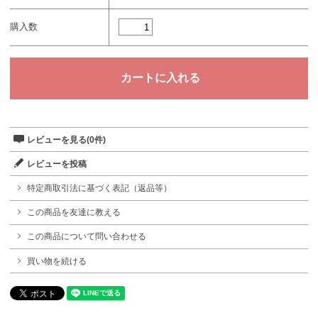
購入数
レビューを見る(0件)
レビューを投稿
特定商取引法に基づく表記（返品等）
この商品を友達に教える
この商品について問い合わせる
買い物を続ける