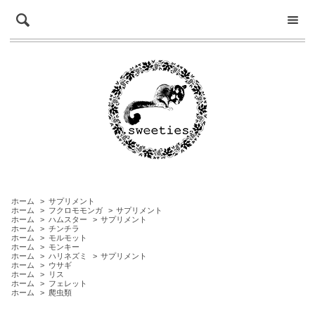
ホーム
>
サプリメント
ホーム
>
フクロモモンガ
>
サプリメント
ホーム
>
ハムスター
>
サプリメント
ホーム
>
チンチラ
ホーム
>
モルモット
ホーム
>
モンキー
ホーム
>
ハリネズミ
>
サプリメント
ホーム
>
ウサギ
ホーム
>
リス
ホーム
>
フェレット
ホーム
>
爬虫類