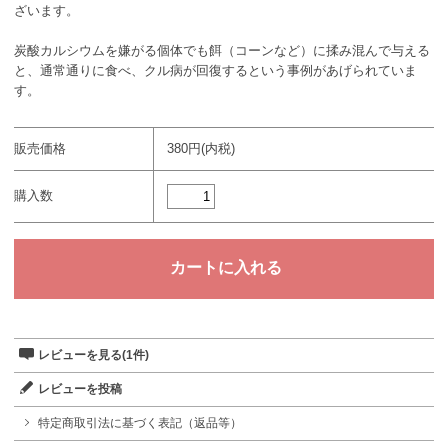
ざいます。
炭酸カルシウムを嫌がる個体でも餌（コーンなど）に揉み混んで与える
と、通常通りに食べ、クル病が回復するという事例があげられていま
す。
販売価格
380円(内税)
購入数
レビューを見る(1件)
レビューを投稿
特定商取引法に基づく表記（返品等）