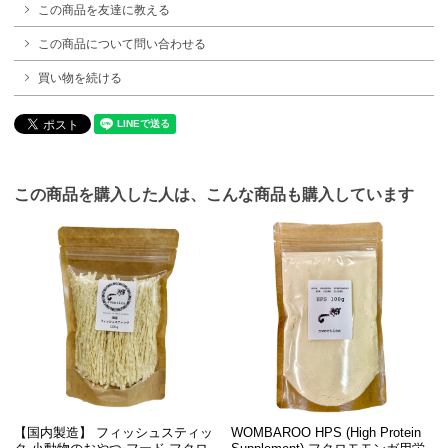
この商品を友達に教える
この商品について問い合わせる
買い物を続ける
この商品を購入した人は、こんな商品も購入しています
【国内製造】 フィッシュスティッ
WOMBAROO HPS (High Protein