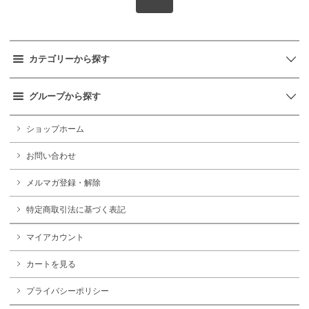
カテゴリーから探す
グループから探す
ショップホーム
お問い合わせ
メルマガ登録・解除
特定商取引法に基づく表記
マイアカウント
カートを見る
プライバシーポリシー